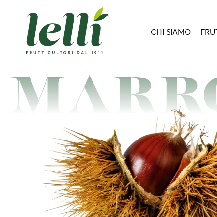
CHI SIAMO
FRU