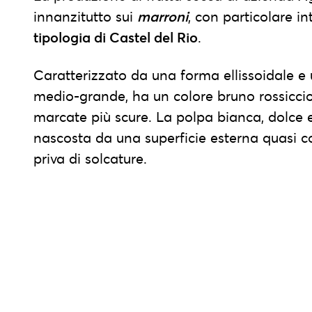
innanzitutto sui
marroni
, con particolare in
tipologia di Castel del Rio
.
Caratterizzato da una forma ellissoidale e
medio-grande, ha un colore bruno rossiccio
marcate più scure. La polpa bianca, dolce 
nascosta da una superficie esterna quasi
priva di solcature.