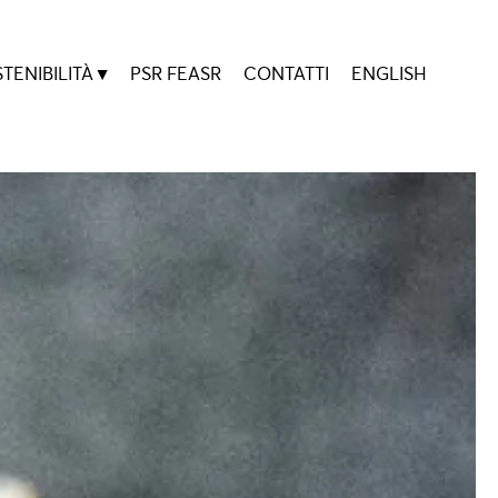
TENIBILITÀ
PSR FEASR
CONTATTI
ENGLISH