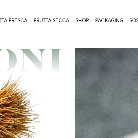
TTA FRESCA
FRUTTA SECCA
SHOP
PACKAGING
SOS